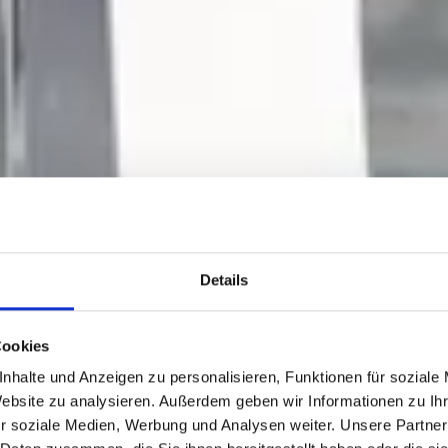
Details
Cookies
nhalte und Anzeigen zu personalisieren, Funktionen für soziale
Website zu analysieren. Außerdem geben wir Informationen zu I
r soziale Medien, Werbung und Analysen weiter. Unsere Partner