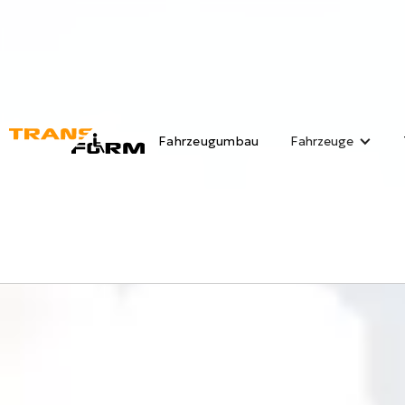
Fahrzeugumbau
Fahrzeuge