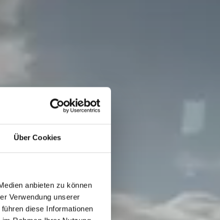
Über Cookies
 Medien anbieten zu können
hrer Verwendung unserer
 führen diese Informationen