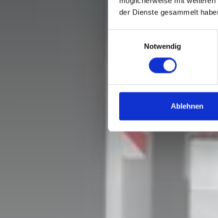
möglicherweise mit weiteren
der Dienste gesammelt habe
Einwilligungsauswahl
Notwendig
Ablehnen