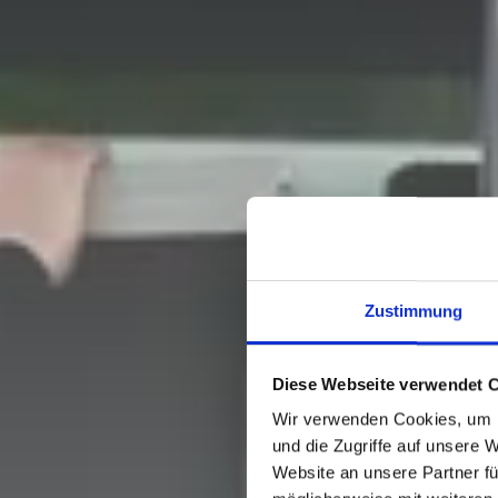
Zustimmung
Diese Webseite verwendet 
Wir verwenden Cookies, um I
und die Zugriffe auf unsere 
Website an unsere Partner fü