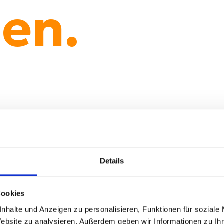
en.
Details
Cookies
nhalte und Anzeigen zu personalisieren, Funktionen für soziale
Website zu analysieren. Außerdem geben wir Informationen zu I