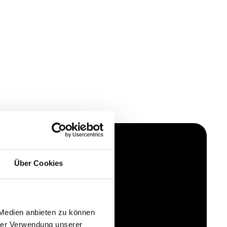
Über Cookies
 Medien anbieten zu können
hrer Verwendung unserer