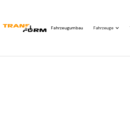
Fahrzeugumbau
Fahrzeuge