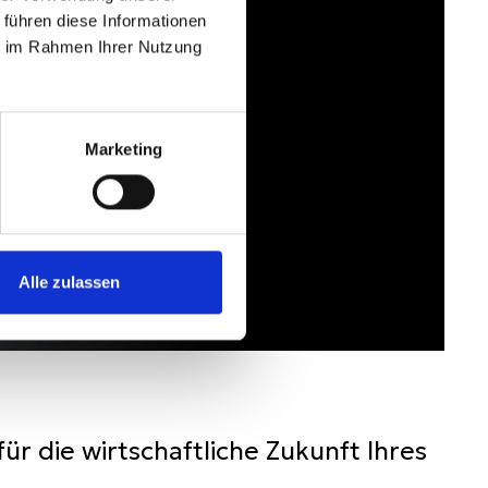
 führen diese Informationen
ie im Rahmen Ihrer Nutzung
Marketing
Alle zulassen
ür die wirtschaftliche Zukunft Ihres