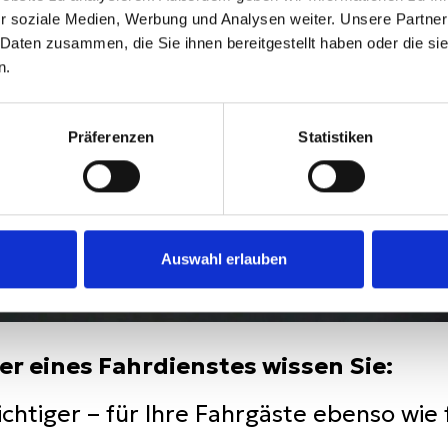
r soziale Medien, Werbung und Analysen weiter. Unsere Partner
 Daten zusammen, die Sie ihnen bereitgestellt haben oder die s
n.
Präferenzen
Statistiken
Auswahl erlauben
r eines Fahrdienstes wissen Sie:
chtiger – für Ihre Fahrgäste ebenso wie f