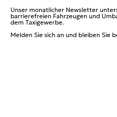
Unser monatlicher Newsletter unters
barrierefreien Fahrzeugen und Umba
dem Taxigewerbe.
Melden Sie sich an und bleiben Sie 
M