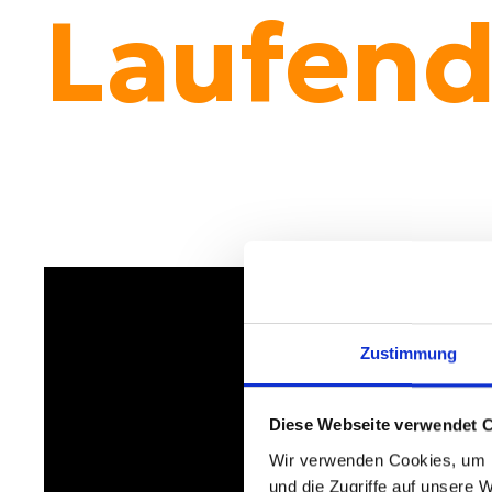
Laufend
Zustimmung
Diese Webseite verwendet 
Wir verwenden Cookies, um I
und die Zugriffe auf unsere 