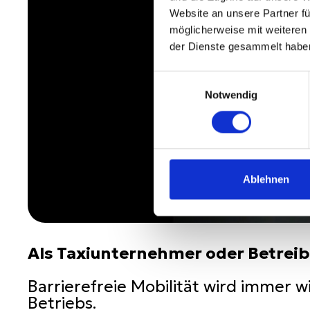
Website an unsere Partner fü
möglicherweise mit weiteren
der Dienste gesammelt habe
Einwilligungsauswahl
Notwendig
Ablehnen
Als Taxiunternehmer oder Betreibe
Barrierefreie Mobilität wird immer wi
Betriebs.